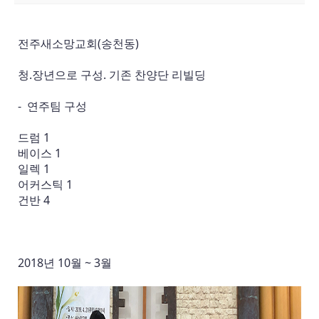
전주새소망교회(송천동)
청.장년으로 구성. 기존 찬양단 리빌딩
- 연주팀 구성
드럼 1
베이스 1
일렉 1
어커스틱 1
건반 4
2018년 10월 ~ 3월