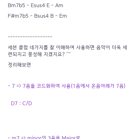
Bm7b5 - Esus4 E - Am
F#m7b5 - Bsus4 B - Em
------------------
세븐 클럽 네가지를 잘 이해하여 사용하면 음악이 더욱 세
련되지고 풍성해 지겠지요? ^^
정리해보면
- 7 => 7음을 코드화하여 사용(1음에서 온음아래가 7음)
D7 : C/D
- m7 => minor의 3음을 Major로..