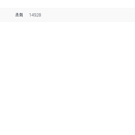
조회
14928