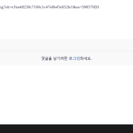
로그인
댓글을 남기려면
하세요.