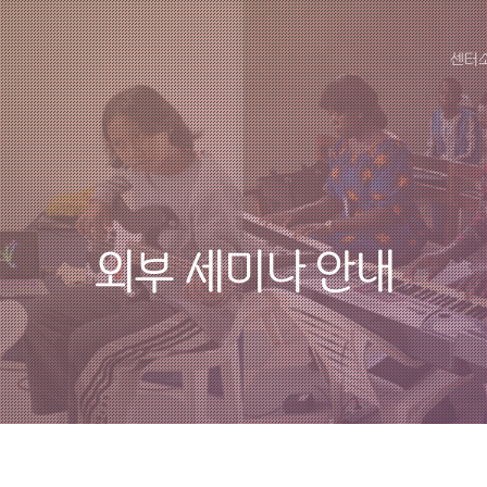
센터
외부 세미나 안내