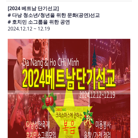
[2024 베트남 단기선교]
# 다낭 청소년/청년을 위한 문화(공연)선교
# 호치민 소그룹을 위한 공연
2024.12.12 ~ 12.19